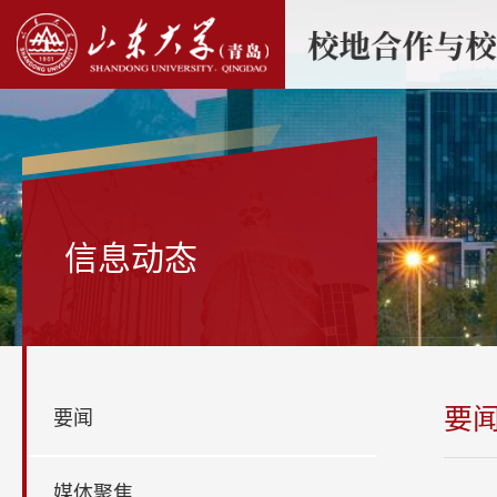
信息动态
要
要闻
媒体聚焦