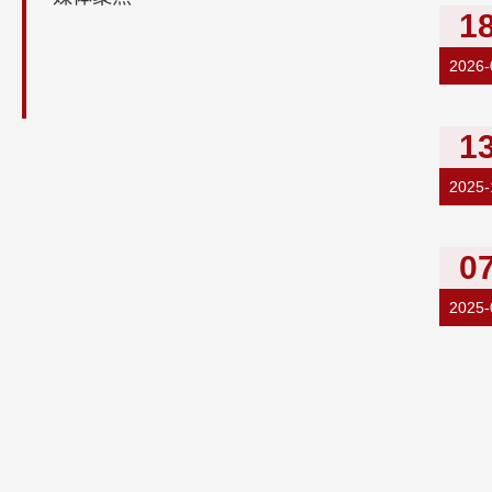
1
2026-
1
2025-
0
2025-