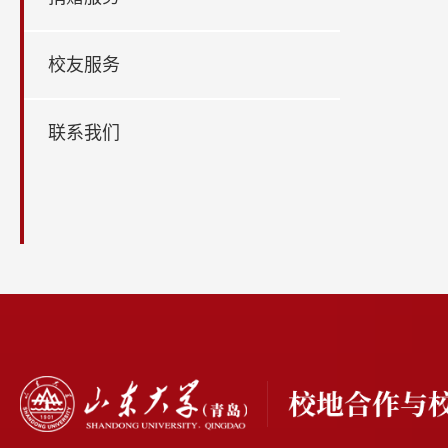
校友服务
联系我们