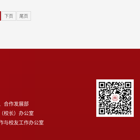
下页
尾页
、合作发展部
（校长）办公室
作与校友工作办公室