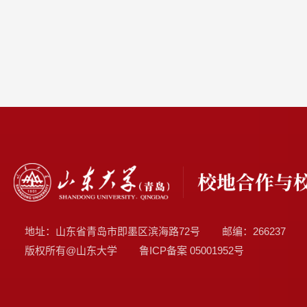
地址：山东省青岛市即墨区滨海路72号
邮编：266237
版权所有@山东大学
鲁ICP备案
05001952号