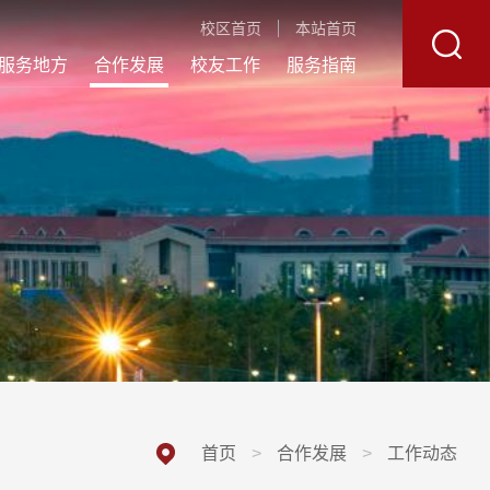
校区首页
本站首页
服务地方
合作发展
校友工作
服务指南
首页
>
合作发展
>
工作动态