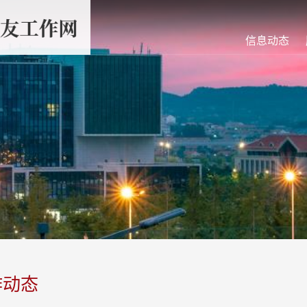
信息动态
作动态