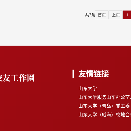
共7条
首页
上页
1
友情链接
山东大学
山东大学服务山东办公室
山东大学（青岛）党工委
山东大学（威海）校地合