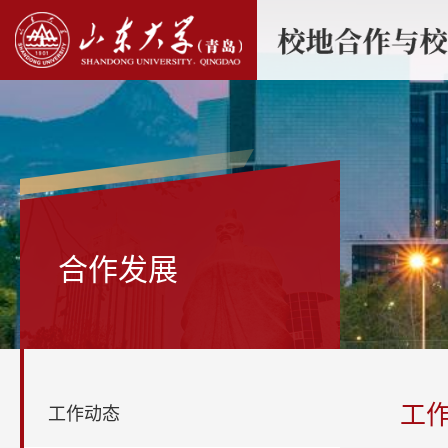
合作发展
工
工作动态