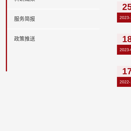
2
2023-
服务简报
1
政策推送
2023-
1
2022-