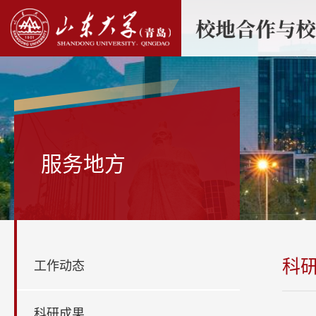
服务地方
科
工作动态
科研成果