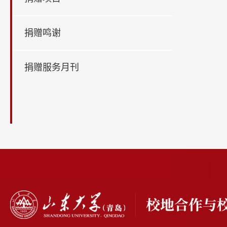
捐赠鸣谢
捐赠服务月刊