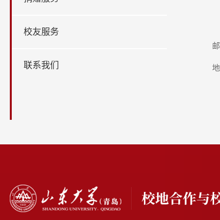
校友服务
邮
联系我们
地