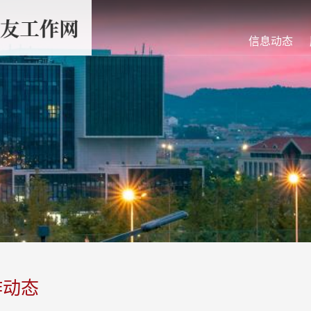
信息动态
作动态