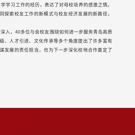
学学习工作的经历，表达了对母校培养的感激之情。
同探索校友工作的新模式与校友经济发展的新路径，
。
深入，40多位与会校友围绕如何进一步服务青岛高质
级、人才引进、文化传承等多个角度提出了许多富有
谋发展的责任担当，也为下一步深化校地合作奠定了