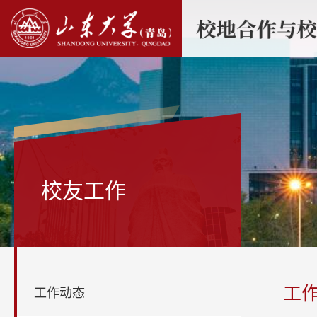
校友工作
工
工作动态