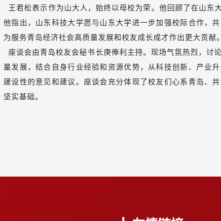
王君松表示作为山大人，始终以母校为荣。他回顾了在山东大
他指出，山东科技大学愿与山东大学进一步加强校际合作，共
为服务青岛经济社会高质量发展和校友成长成才作出更大贡献
座谈会由青岛校友会秘书长庚俸利主持。现场气氛热烈，讨论
量发展，结合自身行业经验和资源优势，从科技创新、产业升
建设性的意见和建议。座谈会充分体现了校友们心系青岛、共
坚实基础。