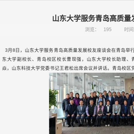
山东大学服务青岛高质量
浏览：
195
时间：
3月8日，山东大学服务青岛高质量发展校友座谈会在青岛举
东大学副校长、青岛校区校长曹现强，山东大学校长助理、
焱，山东科技大学党委书记王君松出席会议并讲话。青岛校区