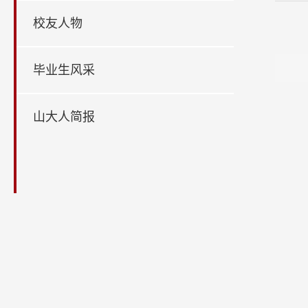
校友人物
毕业生风采
山大人简报