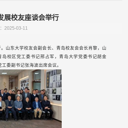
发展校友座谈会举行
2025-03-11
行。山东大学校友会副会长、青岛校友会会长肖黎，山
青岛校区党工委书记邢占军，青岛大学党委书记胡金
党工委副书记张海波出席会议。