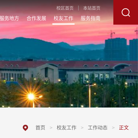
校区首页
本站首页
服务地方
合作发展
校友工作
服务指南
首页
>
校友工作
>
工作动态
>
正文